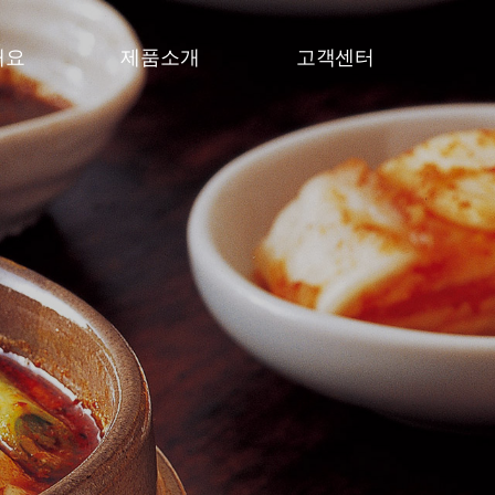
개요
제품소개
고객센터