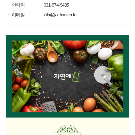
연락처
031-974-9485
이메일
info@jachan.co.kr